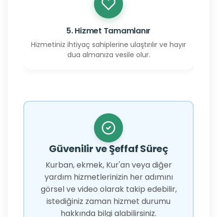
5. Hizmet Tamamlanır
Hizmetiniz ihtiyaç sahiplerine ulaştırılır ve hayır
dua almanıza vesile olur.
Güvenilir ve Şeffaf Süreç
Kurban, ekmek, Kur'an veya diğer
yardım hizmetlerinizin her adımını
görsel ve video olarak takip edebilir,
istediğiniz zaman hizmet durumu
hakkında bilgi alabilirsiniz.