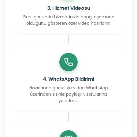
3. Hizmet Videosu
Gün içerisinde hizmetinizin hangi aşamada
olduğunu gösteren özel video hazırlanır.
4. WhatsApp Bildirimi
Hazırlanan görsel ve video WhatsApp
üzerinden sizinle paylaşılır, sorularınız
yanıtlanır.