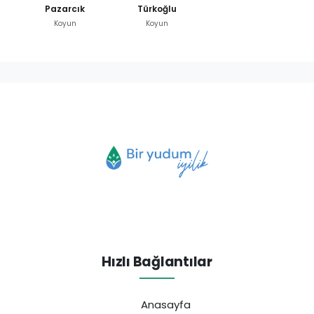
Pazarcık
Türkoğlu
Koyun
Koyun
Hızlı Bağlantılar
Anasayfa