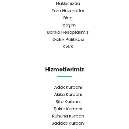
Hakkımızda
Tüm Hüzmetler
Blog
İletişim
Banka Hesaplarımız
Gizlilik Politikası
KVKK
Hizmetlerimiz
Adak Kurbanı
Akika Kurbanı
Şifa Kurbanı
Şükür Kurbanı
Ruhuna Kurban
Sadaka Kurbanı