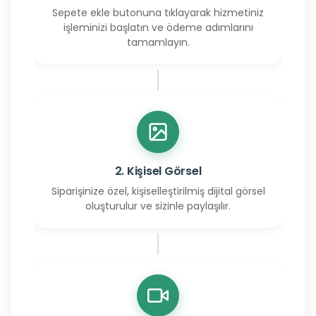
Sepete ekle butonuna tıklayarak hizmetiniz
işleminizi başlatın ve ödeme adımlarını
tamamlayın.
2. Kişisel Görsel
Siparişinize özel, kişiselleştirilmiş dijital görsel
oluşturulur ve sizinle paylaşılır.