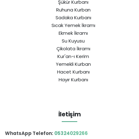
Şükür Kurbanı
Ruhuna Kurban
Sadaka Kurbanı
Sıcak Yemek İkramı
Ekmek İkramı
Su Kuyusu
Çikolata İkramı
Kur'an-ı Kerim
Yemekli Kurban
Hacet Kurbanı
Hayır Kurbanı
İletişim
WhatsApp Telefon:
05324029266