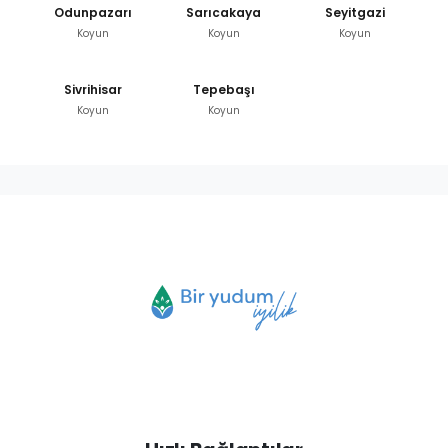
Odunpazarı
Sarıcakaya
Seyitgazi
Koyun
Koyun
Koyun
Sivrihisar
Tepebaşı
Koyun
Koyun