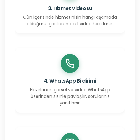
3. Hizmet Videosu
Gün içerisinde hizmetinizin hangi aşamada
olduğunu gösteren özel video hazırlanır.
4. WhatsApp Bildirimi
Hazırlanan görsel ve video WhatsApp
üzerinden sizinle paylaşılır, sorularınız
yanıtlanır.