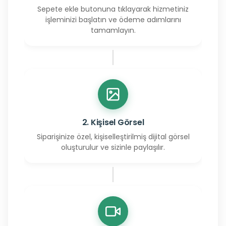
Sepete ekle butonuna tıklayarak hizmetiniz
işleminizi başlatın ve ödeme adımlarını
tamamlayın.
2. Kişisel Görsel
Siparişinize özel, kişiselleştirilmiş dijital görsel
oluşturulur ve sizinle paylaşılır.