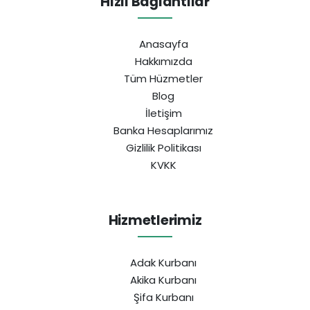
Hızlı Bağlantılar
Anasayfa
Hakkımızda
Tüm Hüzmetler
Blog
İletişim
Banka Hesaplarımız
Gizlilik Politikası
KVKK
Hizmetlerimiz
Adak Kurbanı
Akika Kurbanı
Şifa Kurbanı