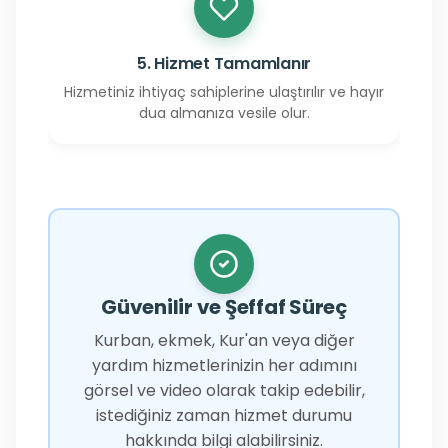
5. Hizmet Tamamlanır
Hizmetiniz ihtiyaç sahiplerine ulaştırılır ve hayır
dua almanıza vesile olur.
Güvenilir ve Şeffaf Süreç
Kurban, ekmek, Kur'an veya diğer
yardım hizmetlerinizin her adımını
görsel ve video olarak takip edebilir,
istediğiniz zaman hizmet durumu
hakkında bilgi alabilirsiniz.