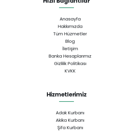
Hızlı Bağlantılar
Anasayfa
Hakkımızda
Tüm Hüzmetler
Blog
İletişim
Banka Hesaplarımız
Gizlilik Politikası
KVKK
Hizmetlerimiz
Adak Kurbanı
Akika Kurbanı
Şifa Kurbanı