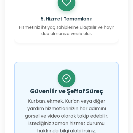
5. Hizmet Tamamlanır
Hizmetiniz ihtiyaç sahiplerine ulaştırılır ve hayır
dua almanıza vesile olur.
Güvenilir ve Şeffaf Süreç
Kurban, ekmek, Kur'an veya diğer
yardım hizmetlerinizin her adımını
görsel ve video olarak takip edebilir,
istediğiniz zaman hizmet durumu
hakkında bilgi alabilirsiniz.