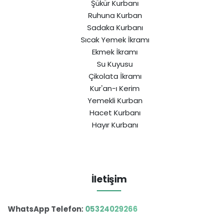
Şükür Kurbanı
Ruhuna Kurban
Sadaka Kurbanı
Sıcak Yemek İkramı
Ekmek İkramı
Su Kuyusu
Çikolata İkramı
Kur'an-ı Kerim
Yemekli Kurban
Hacet Kurbanı
Hayır Kurbanı
İletişim
WhatsApp Telefon:
05324029266