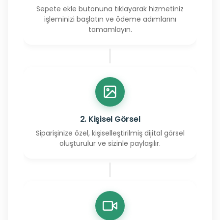
Sepete ekle butonuna tıklayarak hizmetiniz
işleminizi başlatın ve ödeme adımlarını
tamamlayın.
2. Kişisel Görsel
Siparişinize özel, kişiselleştirilmiş dijital görsel
oluşturulur ve sizinle paylaşılır.