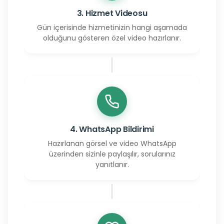
3. Hizmet Videosu
Gün içerisinde hizmetinizin hangi aşamada
olduğunu gösteren özel video hazırlanır.
4. WhatsApp Bildirimi
Hazırlanan görsel ve video WhatsApp
üzerinden sizinle paylaşılır, sorularınız
yanıtlanır.