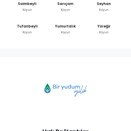
Saimbeyli
Sarıçam
Seyhan
Koyun
Koyun
Koyun
Tufanbeyli
Yumurtalık
Yüreğir
Koyun
Koyun
Koyun