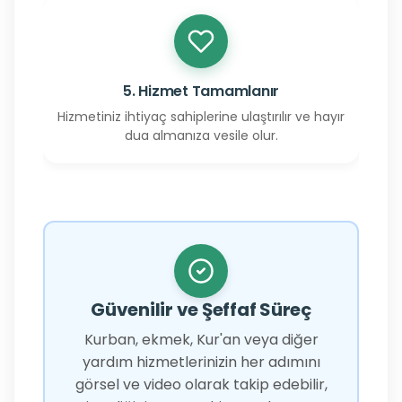
5. Hizmet Tamamlanır
Hizmetiniz ihtiyaç sahiplerine ulaştırılır ve hayır
dua almanıza vesile olur.
Güvenilir ve Şeffaf Süreç
Kurban, ekmek, Kur'an veya diğer
yardım hizmetlerinizin her adımını
görsel ve video olarak takip edebilir,