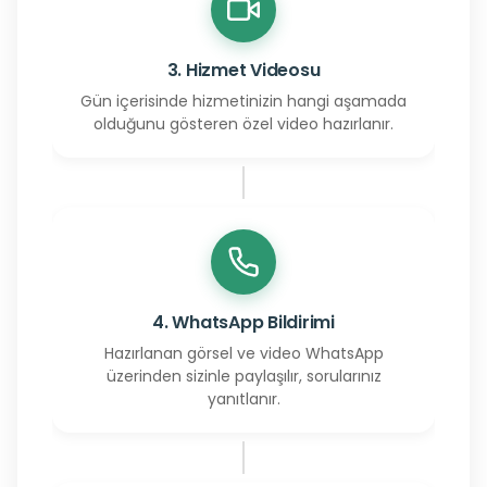
3. Hizmet Videosu
Gün içerisinde hizmetinizin hangi aşamada
olduğunu gösteren özel video hazırlanır.
4. WhatsApp Bildirimi
Hazırlanan görsel ve video WhatsApp
üzerinden sizinle paylaşılır, sorularınız
yanıtlanır.