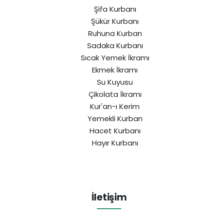
Şifa Kurbanı
Şükür Kurbanı
Ruhuna Kurban
Sadaka Kurbanı
Sıcak Yemek İkramı
Ekmek İkramı
Su Kuyusu
Çikolata İkramı
Kur'an-ı Kerim
Yemekli Kurban
Hacet Kurbanı
Hayır Kurbanı
İletişim