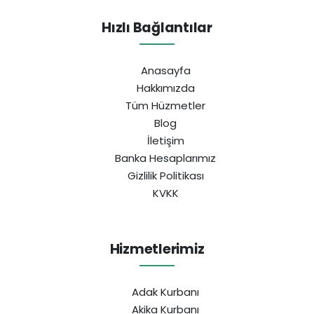
Hızlı Bağlantılar
Anasayfa
Hakkımızda
Tüm Hüzmetler
Blog
İletişim
Banka Hesaplarımız
Gizlilik Politikası
KVKK
Hizmetlerimiz
Adak Kurbanı
Akika Kurbanı