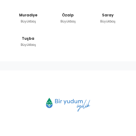
Muradiye
Özalp
Saray
Büyükbaş
Büyükbaş
Büyükbaş
Tuşba
Büyükbaş