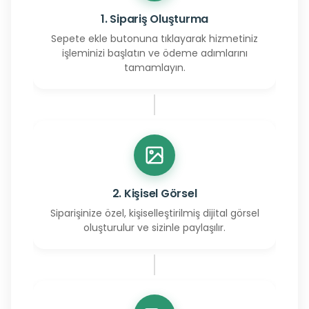
1. Sipariş Oluşturma
Sepete ekle butonuna tıklayarak hizmetiniz
işleminizi başlatın ve ödeme adımlarını
tamamlayın.
2. Kişisel Görsel
Siparişinize özel, kişiselleştirilmiş dijital görsel
oluşturulur ve sizinle paylaşılır.