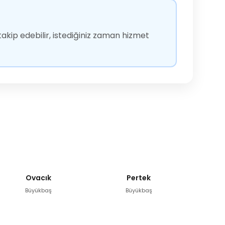
akip edebilir, istediğiniz zaman hizmet
Ovacık
Pertek
Büyükbaş
Büyükbaş