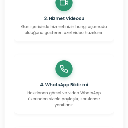
3. Hizmet Videosu
Gün içerisinde hizmetinizin hangi aşamada
olduğunu gösteren özel video hazırlanır.
4. WhatsApp Bildirimi
Hazırlanan görsel ve video WhatsApp
üzerinden sizinle paylaşılır, sorularınız
yanıtlanır.