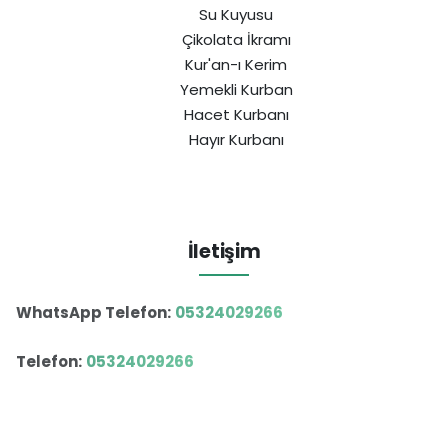
Su Kuyusu
Çikolata İkramı
Kur'an-ı Kerim
Yemekli Kurban
Hacet Kurbanı
Hayır Kurbanı
İletişim
WhatsApp Telefon:
05324029266
Telefon:
05324029266