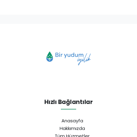
Hızlı Bağlantılar
Anasayfa
Hakkımızda
Tüm Hüzmetler