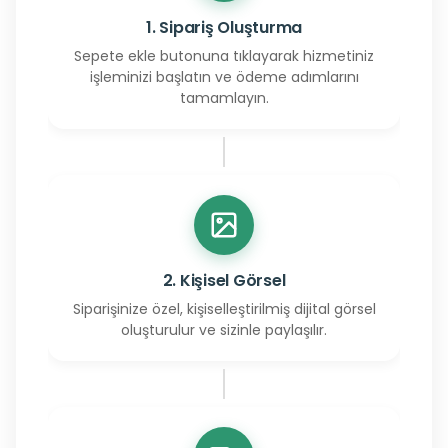
1. Sipariş Oluşturma
Sepete ekle butonuna tıklayarak hizmetiniz
işleminizi başlatın ve ödeme adımlarını
tamamlayın.
2. Kişisel Görsel
Siparişinize özel, kişiselleştirilmiş dijital görsel
oluşturulur ve sizinle paylaşılır.