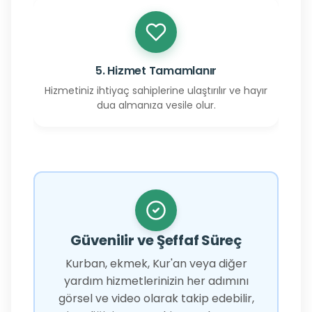
5. Hizmet Tamamlanır
Hizmetiniz ihtiyaç sahiplerine ulaştırılır ve hayır
dua almanıza vesile olur.
Güvenilir ve Şeffaf Süreç
Kurban, ekmek, Kur'an veya diğer
yardım hizmetlerinizin her adımını
görsel ve video olarak takip edebilir,