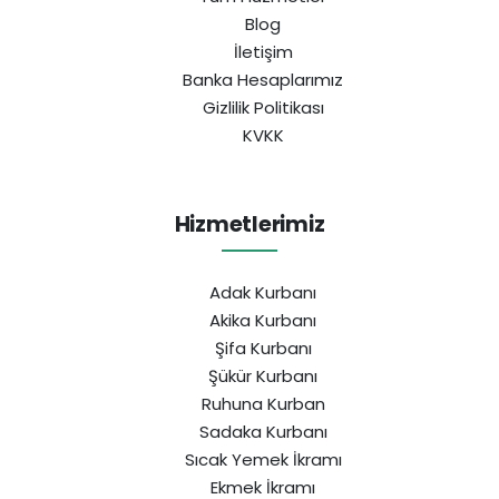
Blog
İletişim
Banka Hesaplarımız
Gizlilik Politikası
KVKK
Hizmetlerimiz
Adak Kurbanı
Akika Kurbanı
Şifa Kurbanı
Şükür Kurbanı
Ruhuna Kurban
Sadaka Kurbanı
Sıcak Yemek İkramı
Ekmek İkramı