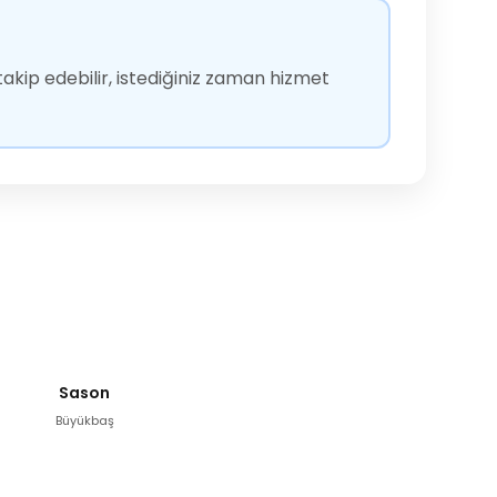
akip edebilir, istediğiniz zaman hizmet
Sason
Büyükbaş