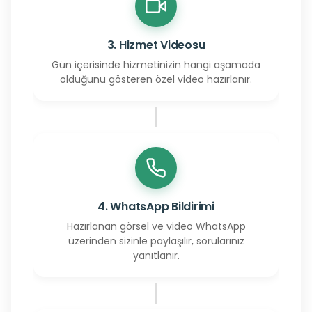
3. Hizmet Videosu
Gün içerisinde hizmetinizin hangi aşamada
olduğunu gösteren özel video hazırlanır.
4. WhatsApp Bildirimi
Hazırlanan görsel ve video WhatsApp
üzerinden sizinle paylaşılır, sorularınız
yanıtlanır.