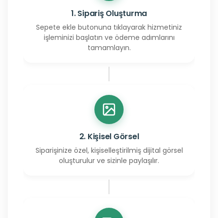
1. Sipariş Oluşturma
Sepete ekle butonuna tıklayarak hizmetiniz
işleminizi başlatın ve ödeme adımlarını
tamamlayın.
2. Kişisel Görsel
Siparişinize özel, kişiselleştirilmiş dijital görsel
oluşturulur ve sizinle paylaşılır.