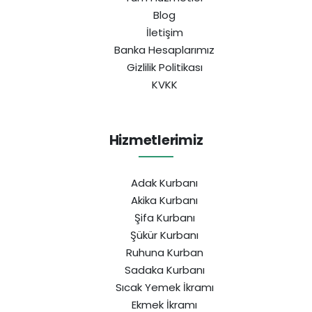
Blog
İletişim
Banka Hesaplarımız
Gizlilik Politikası
KVKK
Hizmetlerimiz
Adak Kurbanı
Akika Kurbanı
Şifa Kurbanı
Şükür Kurbanı
Ruhuna Kurban
Sadaka Kurbanı
Sıcak Yemek İkramı
Ekmek İkramı