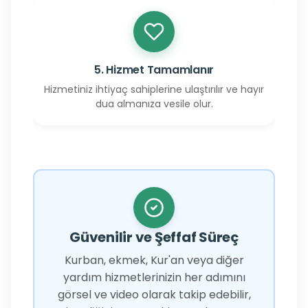
5. Hizmet Tamamlanır
Hizmetiniz ihtiyaç sahiplerine ulaştırılır ve hayır
dua almanıza vesile olur.
Güvenilir ve Şeffaf Süreç
Kurban, ekmek, Kur'an veya diğer
yardım hizmetlerinizin her adımını
görsel ve video olarak takip edebilir,