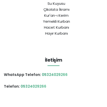
Su Kuyusu
Çikolata İkramı
Kur'an-ı Kerim
Yemekli Kurban
Hacet Kurbanı
Hayır Kurbanı
İletişim
WhatsApp Telefon:
05324029266
Telefon:
05324029266