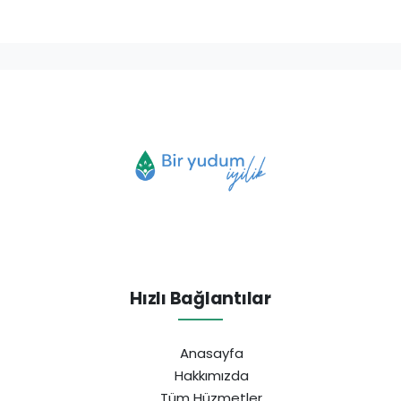
Hızlı Bağlantılar
Anasayfa
Hakkımızda
Tüm Hüzmetler