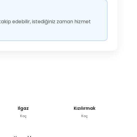
akip edebilir, istediğiniz zaman hizmet
Ilgaz
Kızılırmak
Koç
Koç