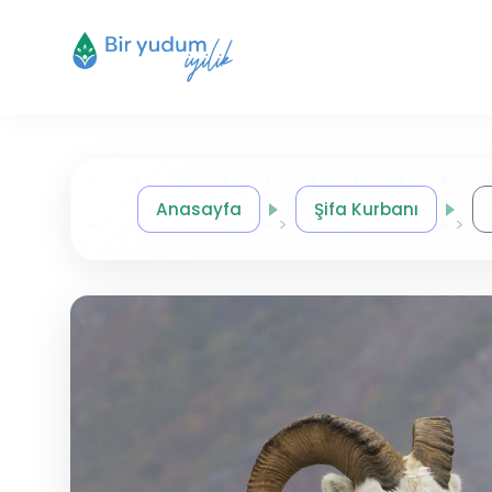
Anasayfa
Şifa Kurbanı