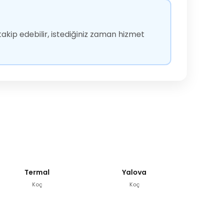
akip edebilir, istediğiniz zaman hizmet
Termal
Yalova
Koç
Koç