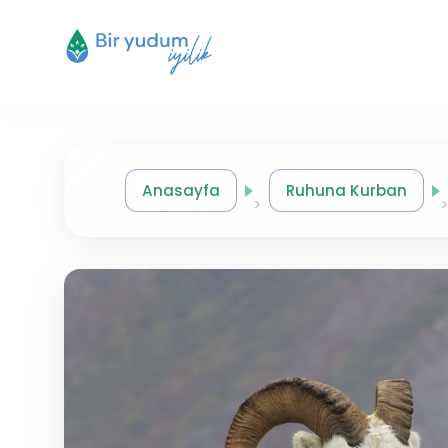
Anasayfa
Ruhuna Kurban