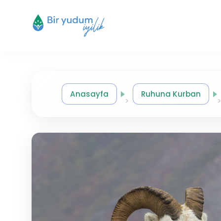
Anasayfa
Ruhuna Kurban