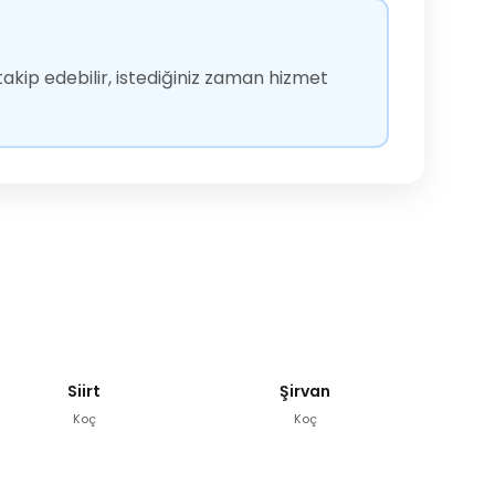
akip edebilir, istediğiniz zaman hizmet
Siirt
Şirvan
Koç
Koç