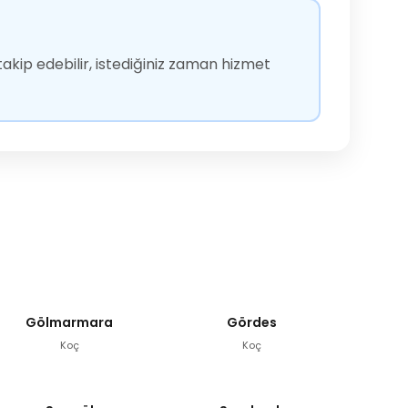
akip edebilir, istediğiniz zaman hizmet
Gölmarmara
Gördes
Koç
Koç