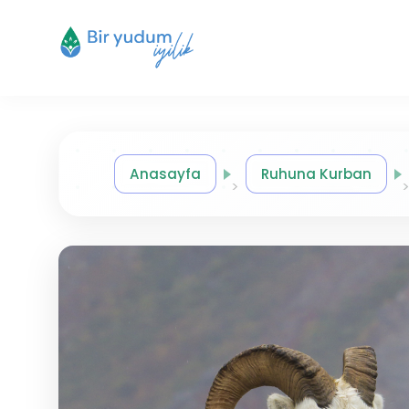
Anasayfa
Ruhuna Kurban