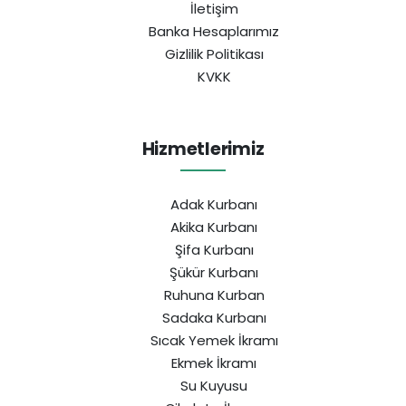
İletişim
Banka Hesaplarımız
Gizlilik Politikası
KVKK
Hizmetlerimiz
Adak Kurbanı
Akika Kurbanı
Şifa Kurbanı
Şükür Kurbanı
Ruhuna Kurban
Sadaka Kurbanı
Sıcak Yemek İkramı
Ekmek İkramı
Su Kuyusu