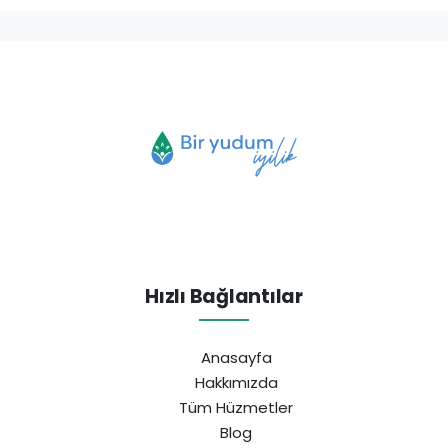
Hızlı Bağlantılar
Anasayfa
Hakkımızda
Tüm Hüzmetler
Blog