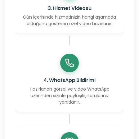
3. Hizmet Videosu
Gün içerisinde hizmetinizin hangi aşamada
olduğunu gösteren özel video hazırlanır.
4. WhatsApp Bildirimi
Hazırlanan görsel ve video WhatsApp
üzerinden sizinle paylaşılır, sorularınız
yanıtlanır.