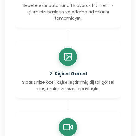
Sepete ekle butonuna tıklayarak hizmetiniz
işleminizi başlatın ve ödeme adımlarını
tamamlayın.
2. Kişisel Görsel
Siparişinize özel, kişiselleştirilmiş dijital görsel
oluşturulur ve sizinle paylaşılır.