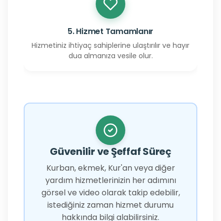
5. Hizmet Tamamlanır
Hizmetiniz ihtiyaç sahiplerine ulaştırılır ve hayır
dua almanıza vesile olur.
Güvenilir ve Şeffaf Süreç
Kurban, ekmek, Kur'an veya diğer
yardım hizmetlerinizin her adımını
görsel ve video olarak takip edebilir,
istediğiniz zaman hizmet durumu
hakkında bilgi alabilirsiniz.