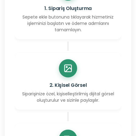
1. Sipariş Oluşturma
Sepete ekle butonuna tıklayarak hizmetiniz
işleminizi başlatın ve ödeme adımlarını
tamamlayın.
2. Kişisel Görsel
Siparişinize özel, kişiselleştirilmiş dijital görsel
oluşturulur ve sizinle paylaşılır.