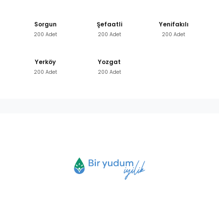
Sorgun
Şefaatli
Yenifakılı
200 Adet
200 Adet
200 Adet
Yerköy
Yozgat
200 Adet
200 Adet