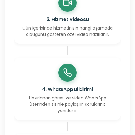
3. Hizmet Videosu
Gün içerisinde hizmetinizin hangi aşamada
olduğunu gösteren özel video hazırlanır.
4. WhatsApp Bildirimi
Hazırlanan görsel ve video WhatsApp
üzerinden sizinle paylaşılır, sorularınız
yanıtlanır.