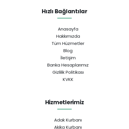
Hızlı Bağlantılar
Anasayfa
Hakkımızda
Tüm Hüzmetler
Blog
İletişim
Banka Hesaplarımız
Gizlilik Politikası
KVKK
Hizmetlerimiz
Adak Kurbanı
Akika Kurbanı