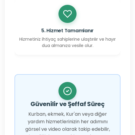
5. Hizmet Tamamlanır
Hizmetiniz ihtiyaç sahiplerine ulaştırılır ve hayır
dua almanıza vesile olur.
Güvenilir ve Şeffaf Süreç
Kurban, ekmek, Kur'an veya diğer
yardım hizmetlerinizin her adımını
görsel ve video olarak takip edebilir,