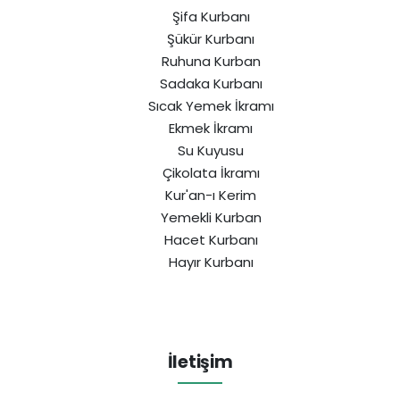
Şifa Kurbanı
Şükür Kurbanı
Ruhuna Kurban
Sadaka Kurbanı
Sıcak Yemek İkramı
Ekmek İkramı
Su Kuyusu
Çikolata İkramı
Kur'an-ı Kerim
Yemekli Kurban
Hacet Kurbanı
Hayır Kurbanı
İletişim