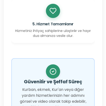
5. Hizmet Tamamlanır
Hizmetiniz ihtiyaç sahiplerine ulaştırılır ve hayır
dua almanıza vesile olur.
Güvenilir ve Şeffaf Süreç
Kurban, ekmek, Kur'an veya diğer
yardım hizmetlerinizin her adımını
görsel ve video olarak takip edebilir,