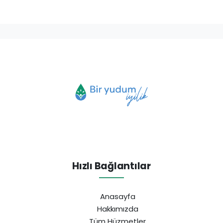
Hızlı Bağlantılar
Anasayfa
Hakkımızda
Tüm Hüzmetler