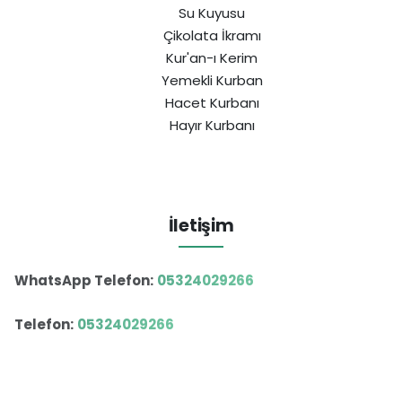
Su Kuyusu
Çikolata İkramı
Kur'an-ı Kerim
Yemekli Kurban
Hacet Kurbanı
Hayır Kurbanı
İletişim
WhatsApp Telefon:
05324029266
Telefon:
05324029266