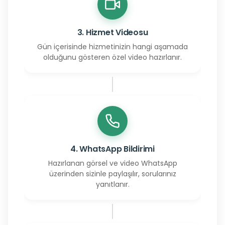
3. Hizmet Videosu
Gün içerisinde hizmetinizin hangi aşamada
olduğunu gösteren özel video hazırlanır.
4. WhatsApp Bildirimi
Hazırlanan görsel ve video WhatsApp
üzerinden sizinle paylaşılır, sorularınız
yanıtlanır.