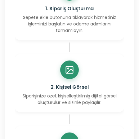
1. Sipariş Oluşturma
Sepete ekle butonuna tıklayarak hizmetiniz
işleminizi başlatın ve ödeme adımlarını
tamamlayın.
2. Kişisel Görsel
Siparişinize özel, kişiselleştirilmiş dijital görsel
oluşturulur ve sizinle paylaşılır.