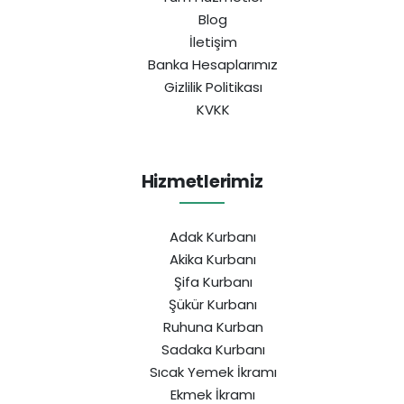
Blog
İletişim
Banka Hesaplarımız
Gizlilik Politikası
KVKK
Hizmetlerimiz
Adak Kurbanı
Akika Kurbanı
Şifa Kurbanı
Şükür Kurbanı
Ruhuna Kurban
Sadaka Kurbanı
Sıcak Yemek İkramı
Ekmek İkramı