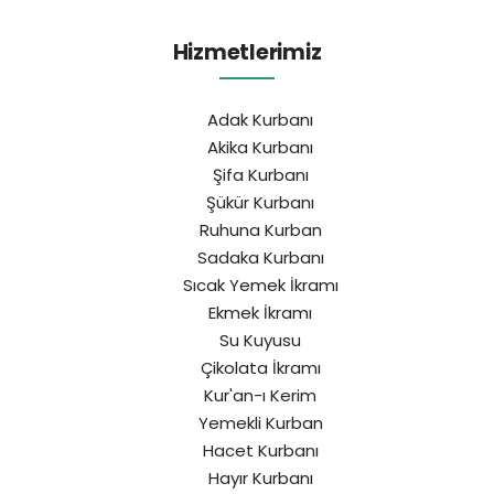
Hizmetlerimiz
Adak Kurbanı
Akika Kurbanı
Şifa Kurbanı
Şükür Kurbanı
Ruhuna Kurban
Sadaka Kurbanı
Sıcak Yemek İkramı
Ekmek İkramı
Su Kuyusu
Çikolata İkramı
Kur'an-ı Kerim
Yemekli Kurban
Hacet Kurbanı
Hayır Kurbanı