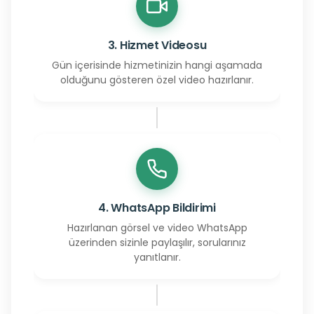
3. Hizmet Videosu
Gün içerisinde hizmetinizin hangi aşamada
olduğunu gösteren özel video hazırlanır.
4. WhatsApp Bildirimi
Hazırlanan görsel ve video WhatsApp
üzerinden sizinle paylaşılır, sorularınız
yanıtlanır.