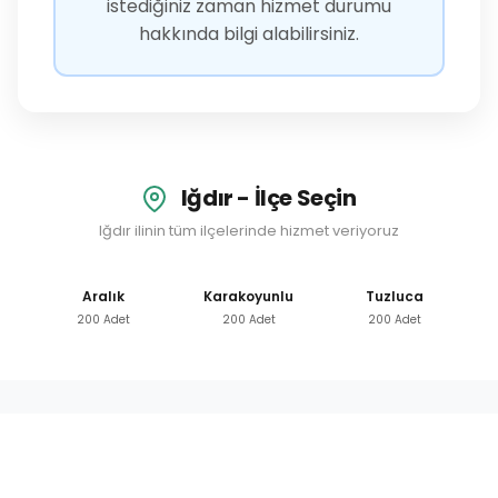
istediğiniz zaman hizmet durumu
hakkında bilgi alabilirsiniz.
Iğdır - İlçe Seçin
Iğdır ilinin tüm ilçelerinde hizmet veriyoruz
Aralık
Karakoyunlu
Tuzluca
200 Adet
200 Adet
200 Adet