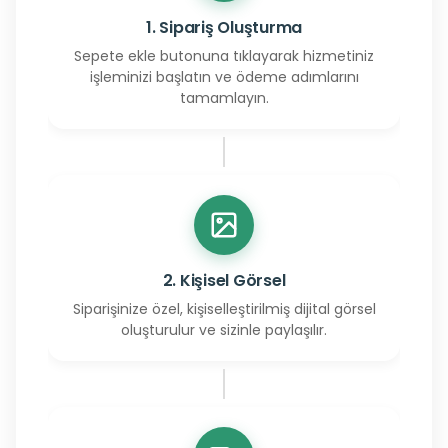
1. Sipariş Oluşturma
Sepete ekle butonuna tıklayarak hizmetiniz
işleminizi başlatın ve ödeme adımlarını
tamamlayın.
2. Kişisel Görsel
Siparişinize özel, kişiselleştirilmiş dijital görsel
oluşturulur ve sizinle paylaşılır.