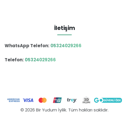
İletişim
WhatsApp Telefon:
05324029266
Telefon:
05324029266
© 2026 Bir Yudum İyilik. Tüm hakları saklıdır.