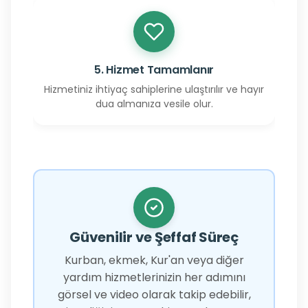
5. Hizmet Tamamlanır
Hizmetiniz ihtiyaç sahiplerine ulaştırılır ve hayır
dua almanıza vesile olur.
Güvenilir ve Şeffaf Süreç
Kurban, ekmek, Kur'an veya diğer
yardım hizmetlerinizin her adımını
görsel ve video olarak takip edebilir,