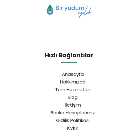
Hızlı Bağlantılar
Anasayfa
Hakkımızda
Tüm Hüzmetler
Blog
İletişim
Banka Hesaplarımız
Gizlilik Politikası
KVKK