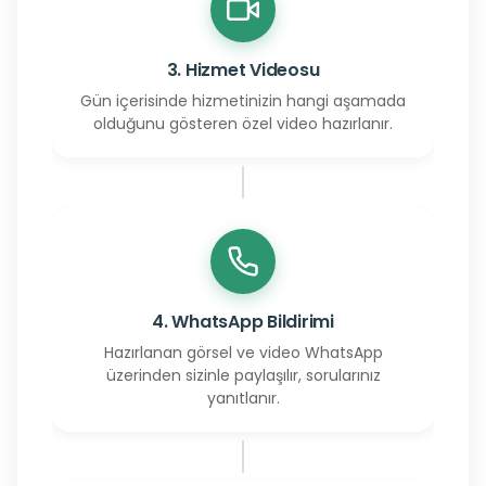
3. Hizmet Videosu
Gün içerisinde hizmetinizin hangi aşamada
olduğunu gösteren özel video hazırlanır.
4. WhatsApp Bildirimi
Hazırlanan görsel ve video WhatsApp
üzerinden sizinle paylaşılır, sorularınız
yanıtlanır.