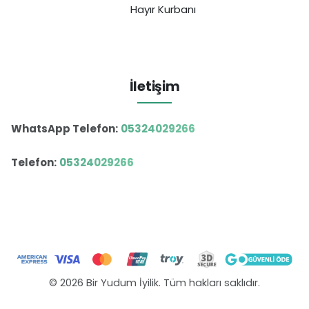
Hayır Kurbanı
İletişim
WhatsApp Telefon:
05324029266
Telefon:
05324029266
© 2026 Bir Yudum İyilik. Tüm hakları saklıdır.