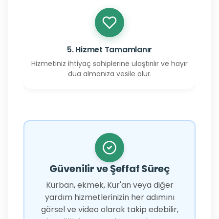
5. Hizmet Tamamlanır
Hizmetiniz ihtiyaç sahiplerine ulaştırılır ve hayır
dua almanıza vesile olur.
Güvenilir ve Şeffaf Süreç
Kurban, ekmek, Kur'an veya diğer
yardım hizmetlerinizin her adımını
görsel ve video olarak takip edebilir,