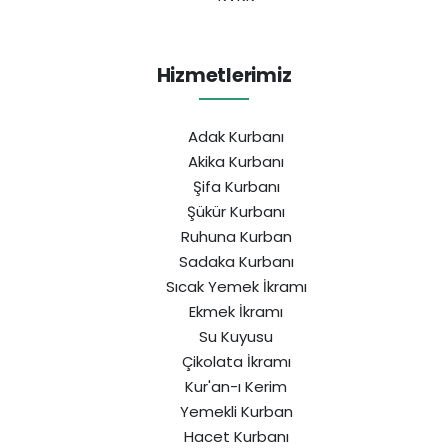
Hizmetlerimiz
Adak Kurbanı
Akika Kurbanı
Şifa Kurbanı
Şükür Kurbanı
Ruhuna Kurban
Sadaka Kurbanı
Sıcak Yemek İkramı
Ekmek İkramı
Su Kuyusu
Çikolata İkramı
Kur'an-ı Kerim
Yemekli Kurban
Hacet Kurbanı