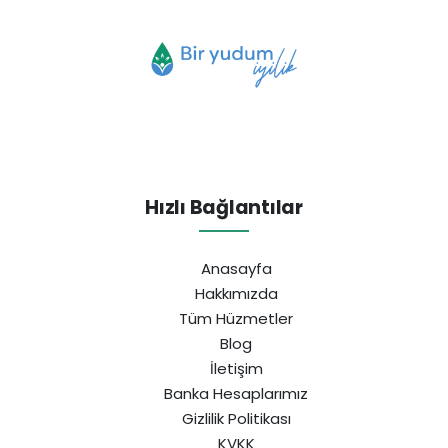
Hızlı Bağlantılar
Anasayfa
Hakkımızda
Tüm Hüzmetler
Blog
İletişim
Banka Hesaplarımız
Gizlilik Politikası
KVKK