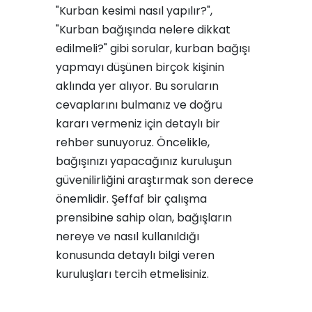
"Kurban kesimi nasıl yapılır?",
"Kurban bağışında nelere dikkat
edilmeli?" gibi sorular, kurban bağışı
yapmayı düşünen birçok kişinin
aklında yer alıyor. Bu soruların
cevaplarını bulmanız ve doğru
kararı vermeniz için detaylı bir
rehber sunuyoruz. Öncelikle,
bağışınızı yapacağınız kuruluşun
güvenilirliğini araştırmak son derece
önemlidir. Şeffaf bir çalışma
prensibine sahip olan, bağışların
nereye ve nasıl kullanıldığı
konusunda detaylı bilgi veren
kuruluşları tercih etmelisiniz.