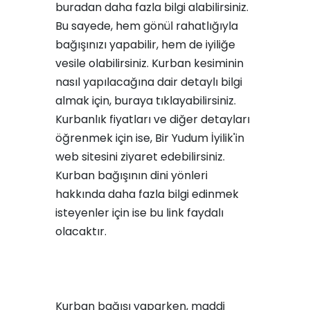
buradan
daha fazla bilgi alabilirsiniz.
Bu sayede, hem gönül rahatlığıyla
bağışınızı yapabilir, hem de iyiliğe
vesile olabilirsiniz. Kurban kesiminin
nasıl yapılacağına dair detaylı bilgi
almak için,
buraya
tıklayabilirsiniz.
Kurbanlık fiyatları ve diğer detayları
öğrenmek için ise, Bir Yudum İyilik'in
web sitesini
ziyaret edebilirsiniz.
Kurban bağışının dini yönleri
hakkında daha fazla bilgi edinmek
isteyenler için ise
bu link
faydalı
olacaktır.
Kurban bağışı yaparken, maddi