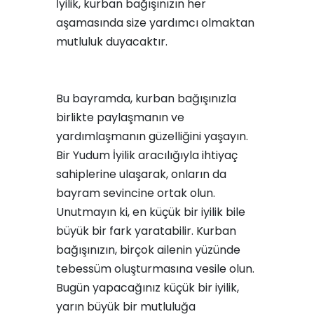
İyilik, kurban bağışınızın her
aşamasında size yardımcı olmaktan
mutluluk duyacaktır.
Bu bayramda, kurban bağışınızla
birlikte paylaşmanın ve
yardımlaşmanın güzelliğini yaşayın.
Bir Yudum İyilik aracılığıyla ihtiyaç
sahiplerine ulaşarak, onların da
bayram sevincine ortak olun.
Unutmayın ki, en küçük bir iyilik bile
büyük bir fark yaratabilir. Kurban
bağışınızın, birçok ailenin yüzünde
tebessüm oluşturmasına vesile olun.
Bugün yapacağınız küçük bir iyilik,
yarın büyük bir mutluluğa