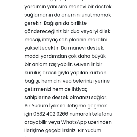
yardımın yanı sıra manevi bir destek
sağlamanın da önemini unutmamak
gerekir. Bağışınızla birlikte
göndereceğiniz bir dua veya iyi dilek
mesajı, ihtiyaç sahiplerinin moralini
yükseltecektir. Bu manevi destek,
maddi yardımdan çok daha büyük
bir anlam taşıyabilir. Güvenilir bir
kuruluş aracılığıyla yapılan kurban
bağışı, hem dini vecibelerinizi yerine
getirmenizi hem de ihtiyaç
sahiplerine destek olmanızı sağlar.
Bir Yudum İyilik ile iletişime geçmek
için 0532 402 9266 numaralı telefonu
arayabilir veya WhatsApp üzerinden
iletişime geçebilirsiniz. Bir Yudum