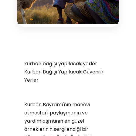
kurban bağışı yapılacak yerler
Kurban Bağışı Yapılacak Güvenilir
Yerler
Kurban Bayramı'nın manevi
atmosferi, paylaşmanın ve
yardımlaşmanın en güzel
örneklerinin sergilendiği bir