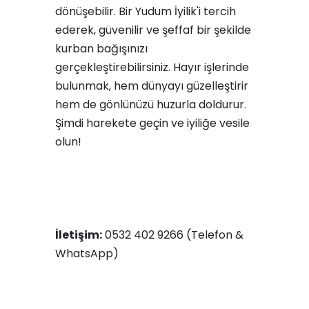
dönüşebilir. Bir Yudum İyilik'i tercih
ederek, güvenilir ve şeffaf bir şekilde
kurban bağışınızı
gerçekleştirebilirsiniz. Hayır işlerinde
bulunmak, hem dünyayı güzelleştirir
hem de gönlünüzü huzurla doldurur.
Şimdi harekete geçin ve iyiliğe vesile
olun!
İletişim:
0532 402 9266 (Telefon &
WhatsApp)