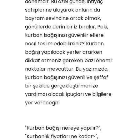
dönemdir. Bu özel günde, ihtiyaç
sahiplerine ulaşarak onların da
bayram sevincine ortak olmak,
gönüllerde derin bir iz bırakır. Peki,
kurban bağışınızı güvenilir ellere
nasıl teslim edebilirsiniz? Kurban
bağışı yapılacak yerler ararken
dikkat etmeniz gereken bazı önemli
noktalar mevcuttur. Bu yazımızda,
kurban bağışınızı güvenli ve şeffaf
bir şekilde gerçekleştirmenize
yardımcı olacak ipuçları ve bilgilere
yer vereceğiz.
"Kurban bağışı nereye yapılır?",
"Kurbanlık fiyatları ne kadar?",