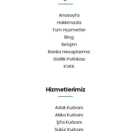
Anasayfa
Hakkımızda
Tüm Hüzmetler
Blog
İletişim
Banka Hesaplarımız
Gizlilik Politikası
KVKK
Hizmetlerimiz
Adak Kurbanı
Akika Kurbanı
Şifa Kurbanı
Şükür Kurbanı