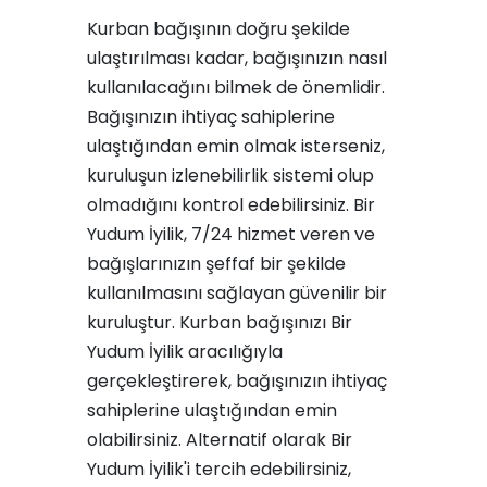
Kurban bağışının doğru şekilde
ulaştırılması kadar, bağışınızın nasıl
kullanılacağını bilmek de önemlidir.
Bağışınızın ihtiyaç sahiplerine
ulaştığından emin olmak isterseniz,
kuruluşun izlenebilirlik sistemi olup
olmadığını kontrol edebilirsiniz. Bir
Yudum İyilik, 7/24 hizmet veren ve
bağışlarınızın şeffaf bir şekilde
kullanılmasını sağlayan güvenilir bir
kuruluştur. Kurban bağışınızı Bir
Yudum İyilik aracılığıyla
gerçekleştirerek, bağışınızın ihtiyaç
sahiplerine ulaştığından emin
olabilirsiniz. Alternatif olarak Bir
Yudum İyilik'i tercih edebilirsiniz,