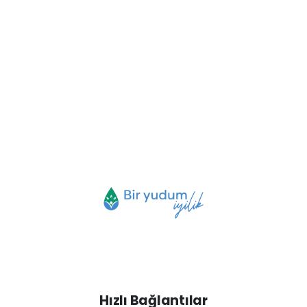
Hızlı Bağlantılar