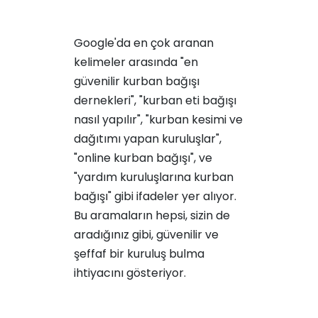
Google'da en çok aranan
kelimeler arasında "en
güvenilir kurban bağışı
dernekleri", "kurban eti bağışı
nasıl yapılır", "kurban kesimi ve
dağıtımı yapan kuruluşlar",
"online kurban bağışı", ve
"yardım kuruluşlarına kurban
bağışı" gibi ifadeler yer alıyor.
Bu aramaların hepsi, sizin de
aradığınız gibi, güvenilir ve
şeffaf bir kuruluş bulma
ihtiyacını gösteriyor.