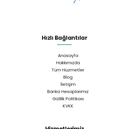
Hızlı Bağlantılar
Anasayfa
Hakkımızda
Tüm Hüzmetler
Blog
İletişim
Banka Hesaplarımız
Gizlilik Politikası
KVKK
Hizmetlerimiz