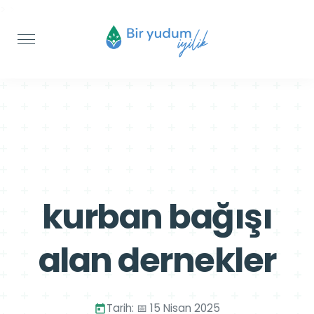
>
>
kurban bağışı
alan dernekler
Tarih: 📅 15 Nisan 2025