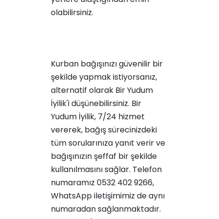
olabilirsiniz.
Kurban bağışınızı güvenilir bir
şekilde yapmak istiyorsanız,
alternatif olarak Bir Yudum
İyilik'i düşünebilirsiniz. Bir
Yudum İyilik, 7/24 hizmet
vererek, bağış sürecinizdeki
tüm sorularınıza yanıt verir ve
bağışınızın şeffaf bir şekilde
kullanılmasını sağlar. Telefon
numaramız 0532 402 9266,
WhatsApp iletişimimiz de aynı
numaradan sağlanmaktadır.