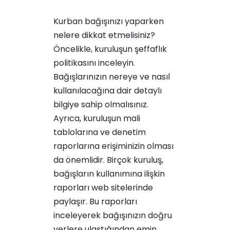
Kurban bağışınızı yaparken
nelere dikkat etmelisiniz?
Öncelikle, kuruluşun şeffaflık
politikasını inceleyin.
Bağışlarınızın nereye ve nasıl
kullanılacağına dair detaylı
bilgiye sahip olmalısınız.
Ayrıca, kuruluşun mali
tablolarına ve denetim
raporlarına erişiminizin olması
da önemlidir. Birçok kuruluş,
bağışların kullanımına ilişkin
raporları web sitelerinde
paylaşır. Bu raporları
inceleyerek bağışınızın doğru
yerlere ulaştığından emin