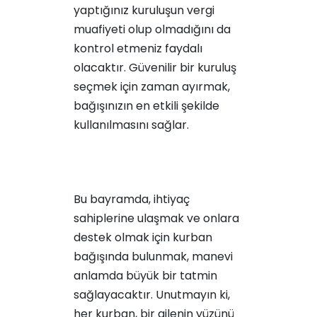
yaptığınız kuruluşun vergi
muafiyeti olup olmadığını da
kontrol etmeniz faydalı
olacaktır. Güvenilir bir kuruluş
seçmek için zaman ayırmak,
bağışınızın en etkili şekilde
kullanılmasını sağlar.
Bu bayramda, ihtiyaç
sahiplerine ulaşmak ve onlara
destek olmak için kurban
bağışında bulunmak, manevi
anlamda büyük bir tatmin
sağlayacaktır. Unutmayın ki,
her kurban, bir ailenin yüzünü