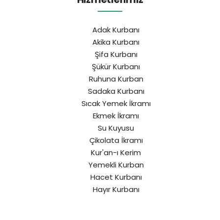
Adak Kurbanı
Akika Kurbanı
Şifa Kurbanı
Şükür Kurbanı
Ruhuna Kurban
Sadaka Kurbanı
Sıcak Yemek İkramı
Ekmek İkramı
Su Kuyusu
Çikolata İkramı
Kur'an-ı Kerim
Yemekli Kurban
Hacet Kurbanı
Hayır Kurbanı