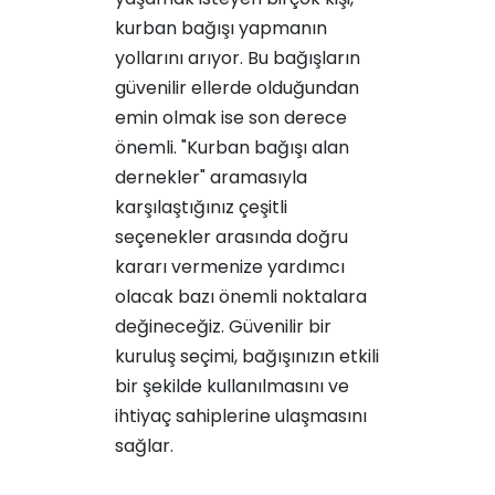
kurban bağışı yapmanın
yollarını arıyor. Bu bağışların
güvenilir ellerde olduğundan
emin olmak ise son derece
önemli. "Kurban bağışı alan
dernekler" aramasıyla
karşılaştığınız çeşitli
seçenekler arasında doğru
kararı vermenize yardımcı
olacak bazı önemli noktalara
değineceğiz. Güvenilir bir
kuruluş seçimi, bağışınızın etkili
bir şekilde kullanılmasını ve
ihtiyaç sahiplerine ulaşmasını
sağlar.