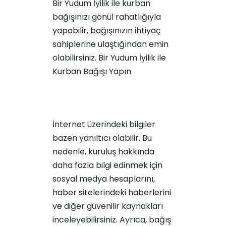
Bir Yudum İyilik ile kurban
bağışınızı gönül rahatlığıyla
yapabilir, bağışınızın ihtiyaç
sahiplerine ulaştığından emin
olabilirsiniz.
Bir Yudum İyilik ile
Kurban Bağışı Yapın
İnternet üzerindeki bilgiler
bazen yanıltıcı olabilir. Bu
nedenle, kuruluş hakkında
daha fazla bilgi edinmek için
sosyal medya hesaplarını,
haber sitelerindeki haberlerini
ve diğer güvenilir kaynakları
inceleyebilirsiniz. Ayrıca, bağış