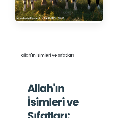
allah'ın isimleri ve sıfatları
Allah'ın
İsimleri ve
Sıfatları: