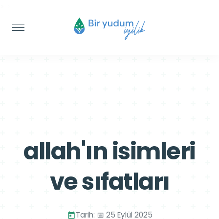
>
>
allah'ın isimleri
ve sıfatları
Tarih: 📅 25 Eylül 2025