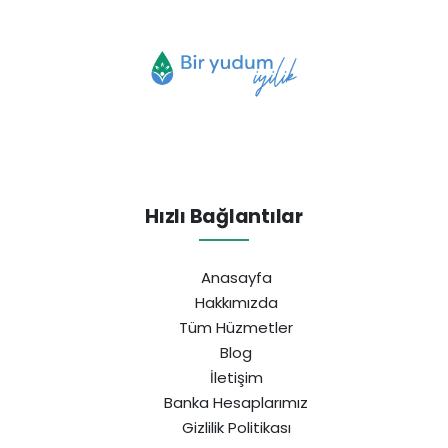
Hızlı Bağlantılar
Anasayfa
Hakkımızda
Tüm Hüzmetler
Blog
İletişim
Banka Hesaplarımız
Gizlilik Politikası