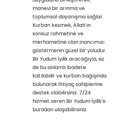
manevi bir arınma ve
toplumsal dayanışma sağlar.
Kurban kesmek, Allah'ın
sonsuz rahmetine ve
merhametine olan inancımızı
göstermenin güzel bir yoludur.
Bir Yudum İyilik aracılığıyla, siz
de bu anlamlı ibadete
katılabilir ve kurban bağışında
bulunarak ihtiyaç sahiplerine
destek olabilirsiniz. 7/24
hizmet veren Bir Yudum İyilik'e
buradan
ulaşabilirsiniz.