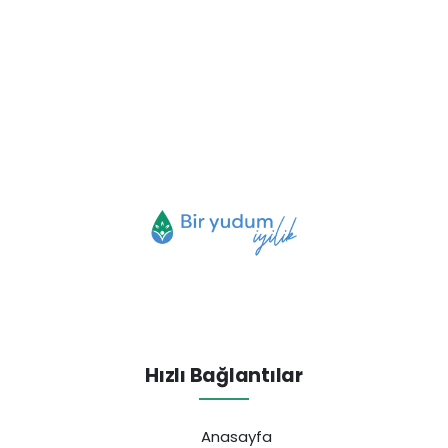
Hızlı Bağlantılar
Anasayfa