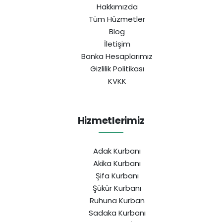
Hakkımızda
Tüm Hüzmetler
Blog
İletişim
Banka Hesaplarımız
Gizlilik Politikası
KVKK
Hizmetlerimiz
Adak Kurbanı
Akika Kurbanı
Şifa Kurbanı
Şükür Kurbanı
Ruhuna Kurban
Sadaka Kurbanı