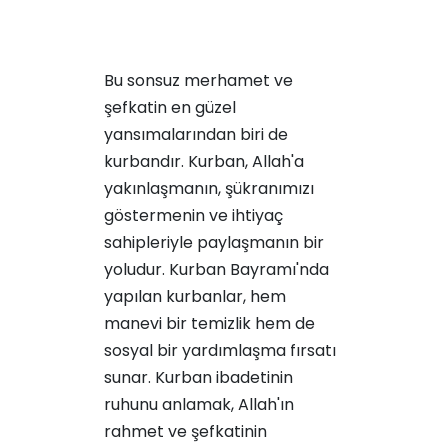
Bu sonsuz merhamet ve
şefkatin en güzel
yansımalarından biri de
kurbandır. Kurban, Allah'a
yakınlaşmanın, şükranımızı
göstermenin ve ihtiyaç
sahipleriyle paylaşmanın bir
yoludur. Kurban Bayramı'nda
yapılan kurbanlar, hem
manevi bir temizlik hem de
sosyal bir yardımlaşma fırsatı
sunar. Kurban ibadetinin
ruhunu anlamak, Allah'ın
rahmet ve şefkatinin