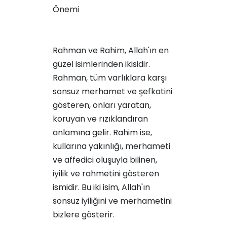
Önemi
Rahman ve Rahim, Allah'ın en
güzel isimlerinden ikisidir.
Rahman, tüm varlıklara karşı
sonsuz merhamet ve şefkatini
gösteren, onları yaratan,
koruyan ve rızıklandıran
anlamına gelir. Rahim ise,
kullarına yakınlığı, merhameti
ve affedici oluşuyla bilinen,
iyilik ve rahmetini gösteren
ismidir. Bu iki isim, Allah'ın
sonsuz iyiliğini ve merhametini
bizlere gösterir.