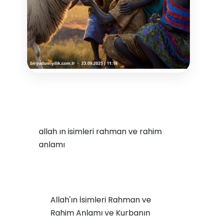
allah ın isimleri rahman ve rahim
anlamı
Allah'ın İsimleri Rahman ve
Rahim Anlamı ve Kurbanın