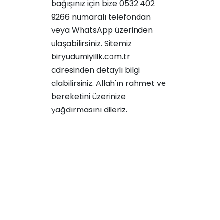
bağışınız için bize 0532 402
9266 numaralı telefondan
veya WhatsApp üzerinden
ulaşabilirsiniz. Sitemiz
biryudumiyilik.com.tr
adresinden detaylı bilgi
alabilirsiniz. Allah'ın rahmet ve
bereketini üzerinize
yağdırmasını dileriz.