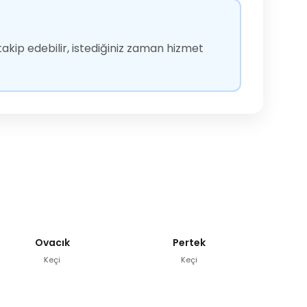
akip edebilir, istediğiniz zaman hizmet
Ovacık
Pertek
Keçi
Keçi