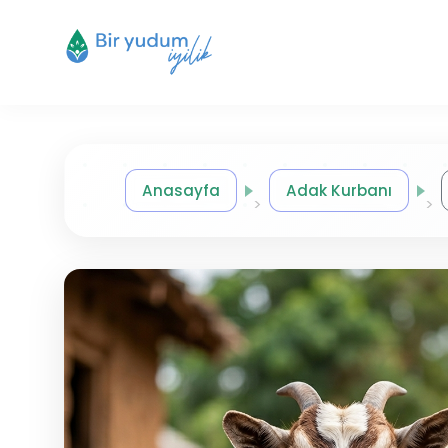
Anasayfa
Adak Kurbanı