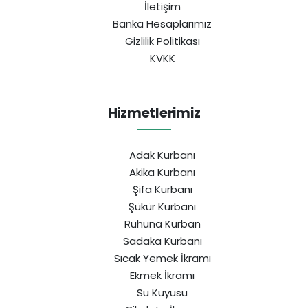
İletişim
Banka Hesaplarımız
Gizlilik Politikası
KVKK
Hizmetlerimiz
Adak Kurbanı
Akika Kurbanı
Şifa Kurbanı
Şükür Kurbanı
Ruhuna Kurban
Sadaka Kurbanı
Sıcak Yemek İkramı
Ekmek İkramı
Su Kuyusu