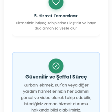
5. Hizmet Tamamlanır
Hizmetiniz ihtiyaç sahiplerine ulaştırılır ve hayır
dua almanıza vesile olur.
Güvenilir ve Şeffaf Süreç
Kurban, ekmek, Kur'an veya diğer
yardım hizmetlerinizin her adımını
görsel ve video olarak takip edebilir,
istediğiniz zaman hizmet durumu
hakkında bilgi alabilirsiniz.