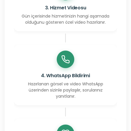
3. Hizmet Videosu
Gün içerisinde hizmetinizin hangi aşamada
olduğunu gösteren özel video hazırlanır.
4. WhatsApp Bildirimi
Hazırlanan görsel ve video WhatsApp
üzerinden sizinle paylaşılır, sorularınız
yanıtlanır.