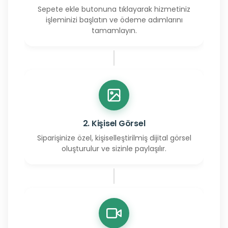
Sepete ekle butonuna tıklayarak hizmetiniz
işleminizi başlatın ve ödeme adımlarını
tamamlayın.
2. Kişisel Görsel
Siparişinize özel, kişiselleştirilmiş dijital görsel
oluşturulur ve sizinle paylaşılır.