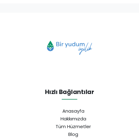
Hızlı Bağlantılar
Anasayfa
Hakkımızda
Tüm Hüzmetler
Blog