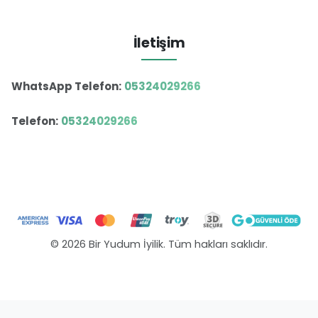
İletişim
WhatsApp Telefon:
05324029266
Telefon:
05324029266
© 2026 Bir Yudum İyilik. Tüm hakları saklıdır.