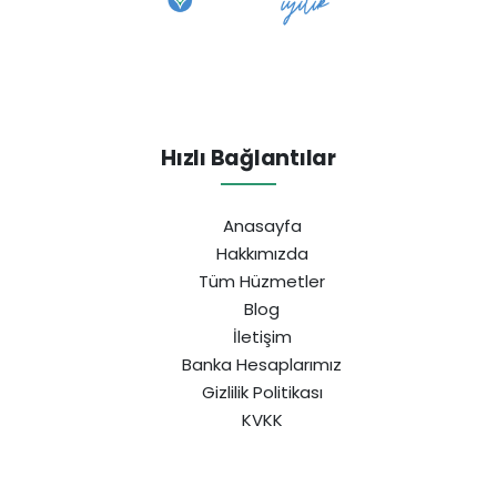
Hızlı Bağlantılar
Anasayfa
Hakkımızda
Tüm Hüzmetler
Blog
İletişim
Banka Hesaplarımız
Gizlilik Politikası
KVKK