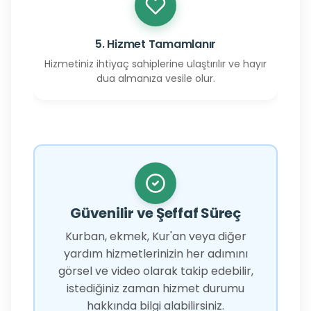
5. Hizmet Tamamlanır
Hizmetiniz ihtiyaç sahiplerine ulaştırılır ve hayır
dua almanıza vesile olur.
Güvenilir ve Şeffaf Süreç
Kurban, ekmek, Kur'an veya diğer
yardım hizmetlerinizin her adımını
görsel ve video olarak takip edebilir,
istediğiniz zaman hizmet durumu
hakkında bilgi alabilirsiniz.