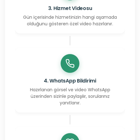
3. Hizmet Videosu
Gün içerisinde hizmetinizin hangi aşamada
olduğunu gösteren özel video hazırlanır.
4. WhatsApp Bildirimi
Hazırlanan görsel ve video WhatsApp
üzerinden sizinle paylaşılır, sorularınız
yanıtlanır.