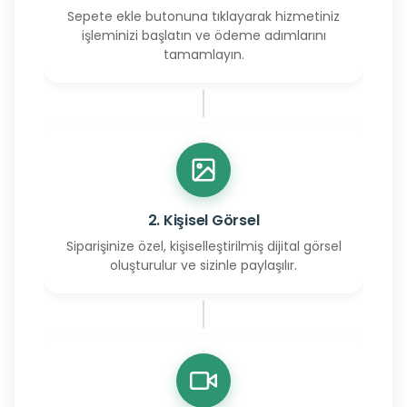
Sepete ekle butonuna tıklayarak hizmetiniz
işleminizi başlatın ve ödeme adımlarını
tamamlayın.
2. Kişisel Görsel
Siparişinize özel, kişiselleştirilmiş dijital görsel
oluşturulur ve sizinle paylaşılır.