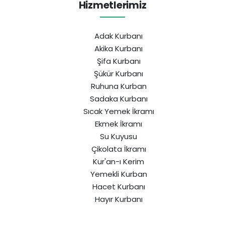
Hizmetlerimiz
Adak Kurbanı
Akika Kurbanı
Şifa Kurbanı
Şükür Kurbanı
Ruhuna Kurban
Sadaka Kurbanı
Sıcak Yemek İkramı
Ekmek İkramı
Su Kuyusu
Çikolata İkramı
Kur'an-ı Kerim
Yemekli Kurban
Hacet Kurbanı
Hayır Kurbanı